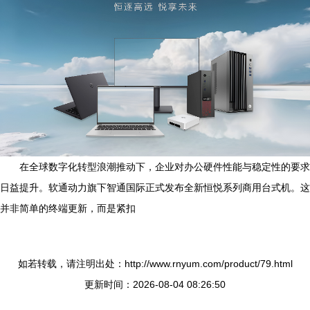
在全球数字化转型浪潮推动下，企业对办公硬件性能与稳定性的要求
日益提升。软通动力旗下智通国际正式发布全新恒悦系列商用台式机。这
并非简单的终端更新，而是紧扣
如若转载，请注明出处：http://www.rnyum.com/product/79.html
更新时间：2026-08-04 08:26:50