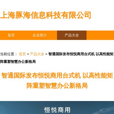
上海豚海信息科技有限公司
首页
企业简介
产品大全
联系我们
企业信息
访客留言
当前位置：
首页
>
产品大全
>
智通国际发布恒悦商用台式机 以高性能矩
阵重塑智慧办公新格局
智通国际发布恒悦商用台式机 以高性能矩
阵重塑智慧办公新格局