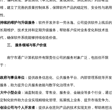
计、编码实现、多层测试（单元测试、集成测试、系统测试）到部署运
维，建立了完善的质量控制体系，保障软件产品的稳定性、安全性与易用
性。
持续的维护与升级服务
：软件开发并非一劳永逸。公司提供软件上线后的
长期维护、技术支持和定期升级服务，帮助客户应对业务变化和技术迭
代，确保软件系统能够持续创造价值。
三、 服务领域与客户价值
南宁市通广计算机软件有限责任公司的服务对象广泛，包括但不限
于：
政府与事业单位
：提供政务信息化、公共服务平台、内部管理系统等开发
服务，助力提升公共服务效能与数字化治理水平。
大中小型企业
：涵盖制造业、零售业、服务业、金融业等多个行业，通过
定制化软件助力企业实现精细化管理、拓展线上业务、提升市场竞争力。
创业公司与个人开发者
：提供从创意到产品的技术实现支持，帮助将想法