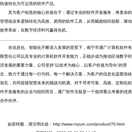
快速转化为可运营的软件产品。
其为客户创造的核心价值在于：通过专业的软件开发服务，将复杂的
管理或业务逻辑转化为高效、易用的软件工具，从而赋能组织创新，驱动
效率革命，在数字经济时代赢得先机。
在信息化、智能化不断深入发展的背景下，南宁市通广计算机软件有
限责任公司以其专业的计算机软件开发能力，正稳步成为推动区域数字经
济发展的重要力量。公司坚持“以技术为核心，以客户价值为导向”的理
念，致力于通过每一行代码、每一个解决方案，为客户的信息化蓝图添砖
加瓦，共同迎接智慧未来的挑战与机遇。对于寻求可靠、高效、定制化软
件开发服务的企业与组织而言，通广软件无疑是一个值得重点考量的优质
合作伙伴。
如若转载，请注明出处：http://www.rnyum.com/product/70.html