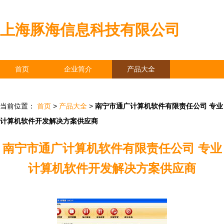
上海豚海信息科技有限公司
首页
企业简介
产品大全
联系我们
企业信息
访客留言
当前位置：
首页
>
产品大全
>
南宁市通广计算机软件有限责任公司 专业
计算机软件开发解决方案供应商
南宁市通广计算机软件有限责任公司 专业
计算机软件开发解决方案供应商