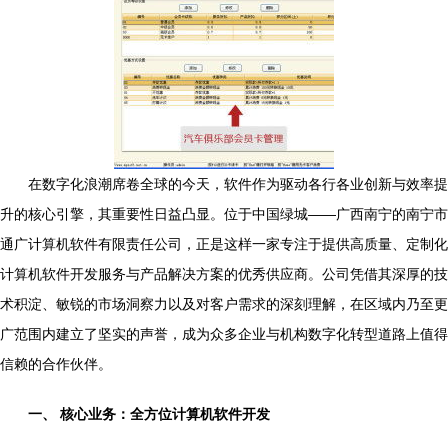
在数字化浪潮席卷全球的今天，软件作为驱动各行各业创新与效率提
升的核心引擎，其重要性日益凸显。位于中国绿城——广西南宁的南宁市
通广计算机软件有限责任公司，正是这样一家专注于提供高质量、定制化
计算机软件开发服务与产品解决方案的优秀供应商。公司凭借其深厚的技
术积淀、敏锐的市场洞察力以及对客户需求的深刻理解，在区域内乃至更
广范围内建立了坚实的声誉，成为众多企业与机构数字化转型道路上值得
信赖的合作伙伴。
一、 核心业务：全方位计算机软件开发